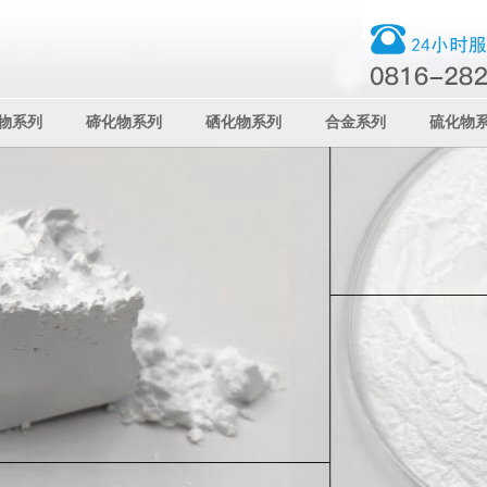
物系列
碲化物系列
硒化物系列
合金系列
硫化物