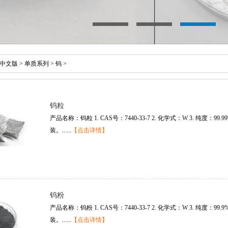
中文版
>
单质系列
>
钨
>
钨粒
产品名称：钨粒 1. CAS号：7440-33-7 2. 化学式：W 3. 纯度：99.9
装。......
【点击详情】
钨粉
产品名称：钨粉 1. CAS号：7440-33-7 2. 化学式：W 3. 纯度：99.9
装。......
【点击详情】