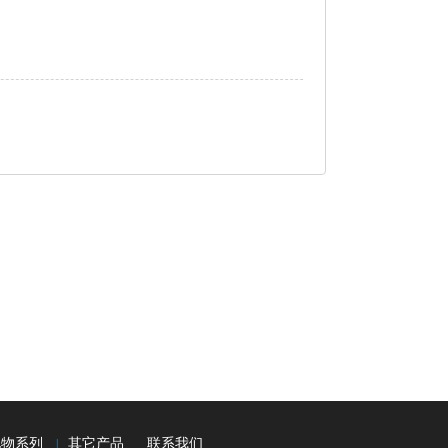
化物系列
其它产品
联系我们
|