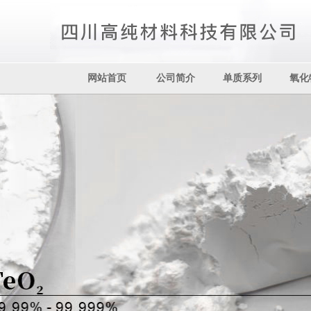
网站首页
公司简介
单质系列
氧化