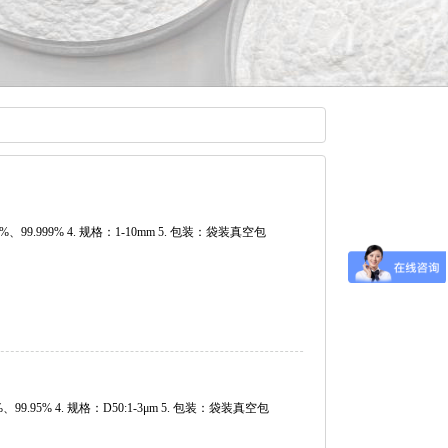
9%、99.999% 4. 规格：1-10mm 5. 包装：袋装真空包
%、99.95% 4. 规格：D50:1-3μm 5. 包装：袋装真空包