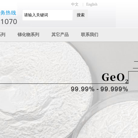
中文
|
English
系列
锑化物系列
其它产品
联系我们