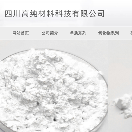
网站首页
公司简介
单质系列
氧化物系列
其它