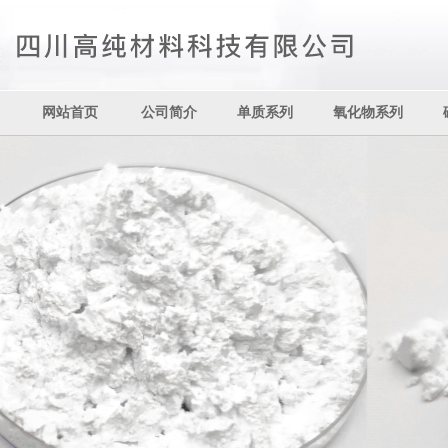
网站首页
公司简介
单质系列
氧化物系列
其它