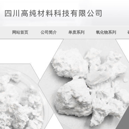
网站首页
公司简介
单质系列
氧化物系列
其它