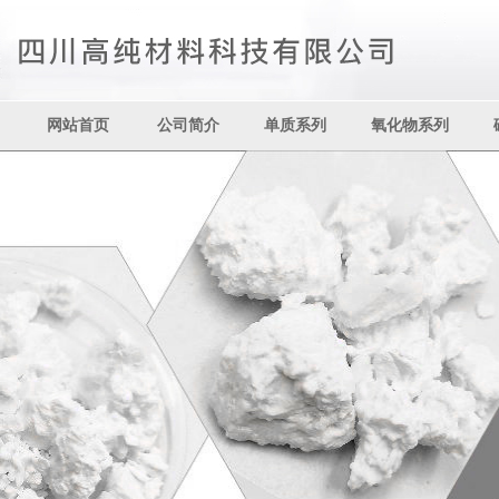
网站首页
公司简介
单质系列
氧化物系列
其它