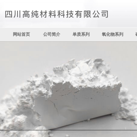
网站首页
公司简介
单质系列
氧化物系列
其它