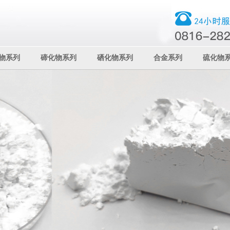
物系列
碲化物系列
硒化物系列
合金系列
硫化物