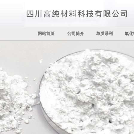
网站首页
公司简介
单质系列
氧化