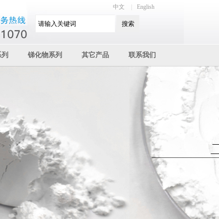
中文
|
English
系列
锑化物系列
其它产品
联系我们