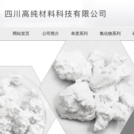
网站首页
公司简介
单质系列
氧化物系列
其它