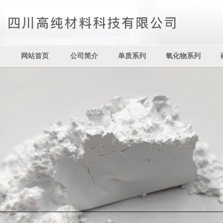
网站首页
公司简介
单质系列
氧化物系列
其它