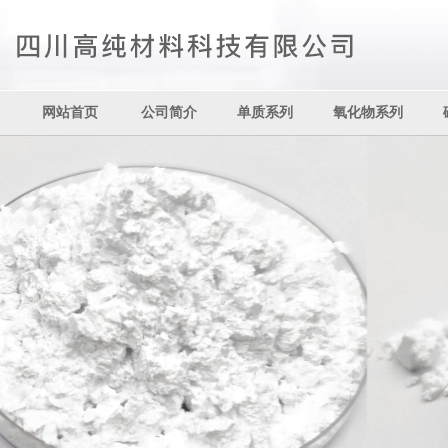
网站首页
公司简介
单质系列
氧化物系列
其它